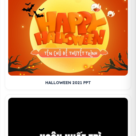
HALLOWEEN 2021 PPT