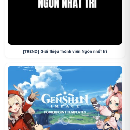
[TREND] Giới thiệu thành viên Ngôn nhất trì