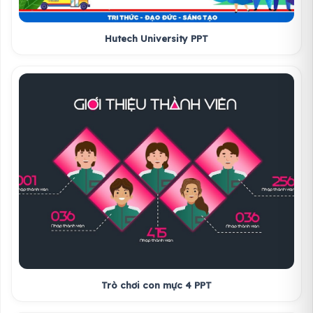
Hutech University PPT
Trò chơi con mực 4 PPT