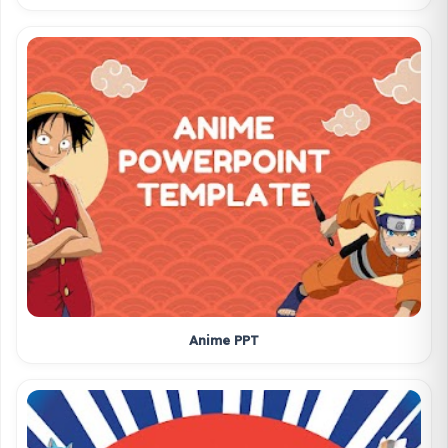
Anime PPT