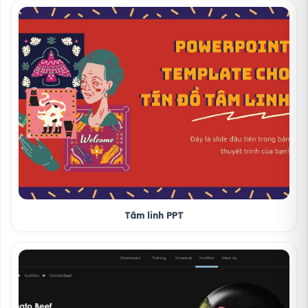
Tâm linh PPT