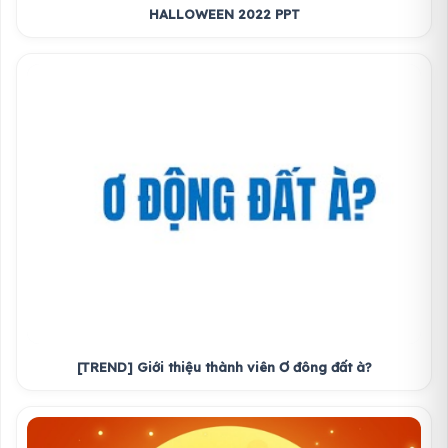
HALLOWEEN 2022 PPT
[TREND] Giới thiệu thành viên Ơ đông đất à?