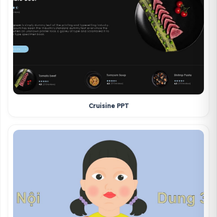
Cruisine PPT