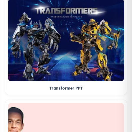
Transformer PPT