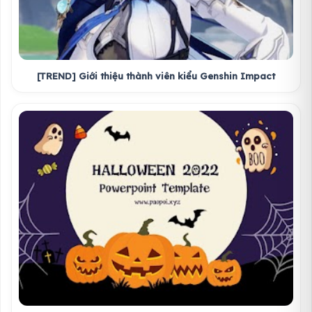
[TREND] Giới thiệu thành viên kiểu Genshin Impact