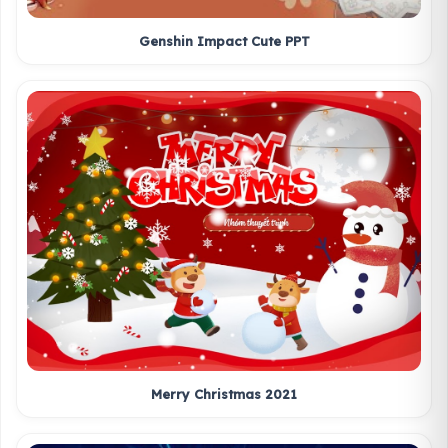
Genshin Impact Cute PPT
Merry Christmas 2021