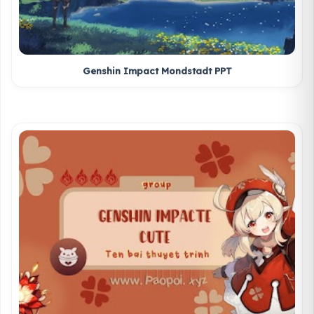
Genshin Impact Mondstadt PPT