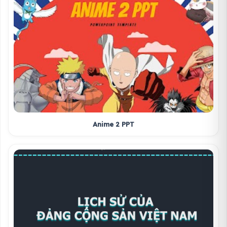
Anime 2 PPT