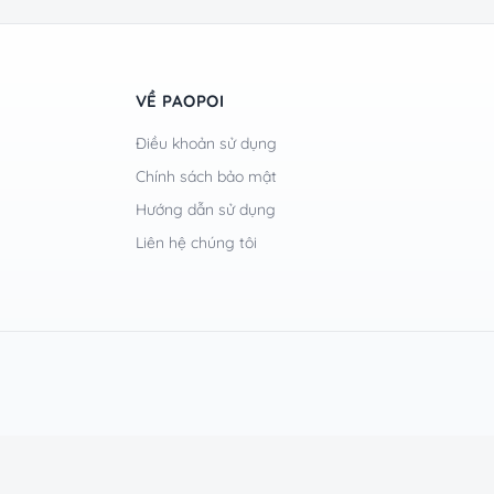
VỀ PAOPOI
Điều khoản sử dụng
Chính sách bảo mật
Hướng dẫn sử dụng
Liên hệ chúng tôi