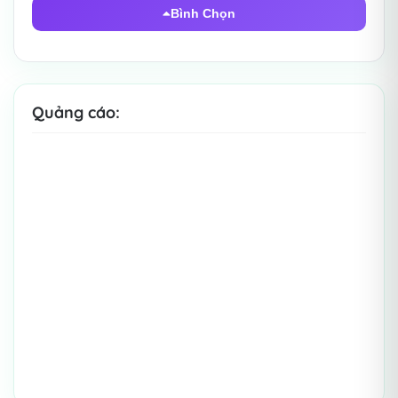
Bình Chọn
Quảng cáo: