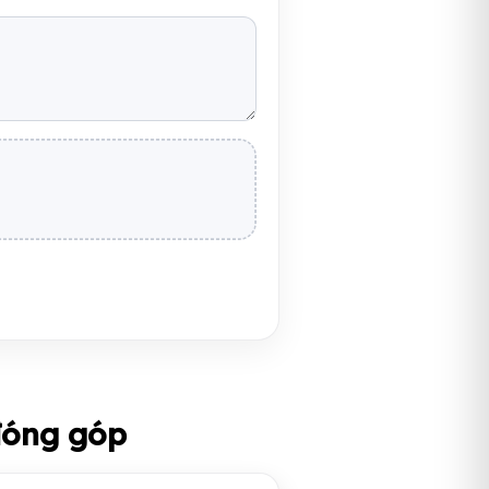
đóng góp