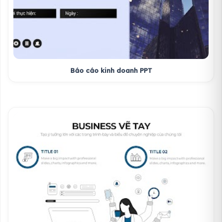
Báo cáo kinh doanh PPT