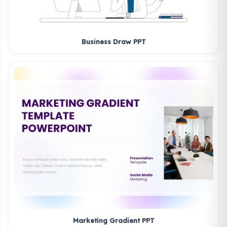
Business Draw PPT
Marketing Gradient PPT