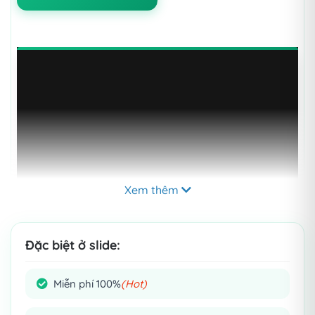
Xem thêm
Đặc biệt ở slide:
Miễn phí 100%
(Hot)