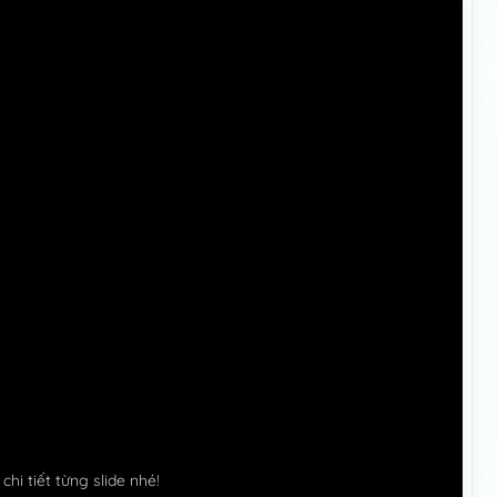
hi tiết từng slide nhé!