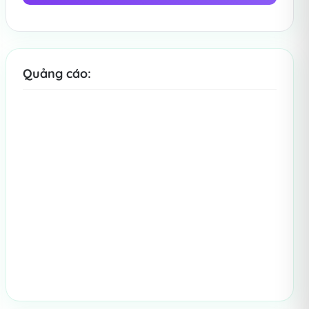
Quảng cáo: