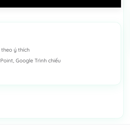
theo ý thích
Point, Google Trình chiếu