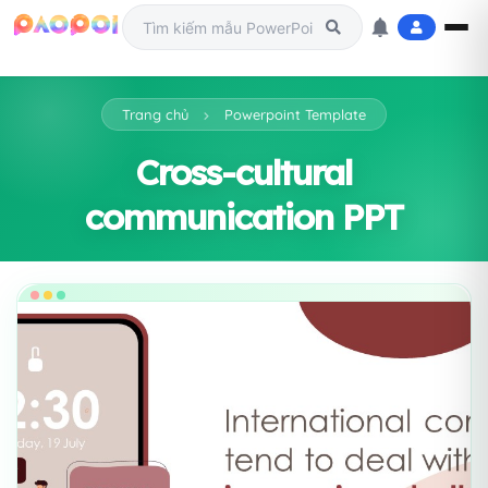
Trang chủ
Powerpoint Template
Cross-cultural
communication PPT