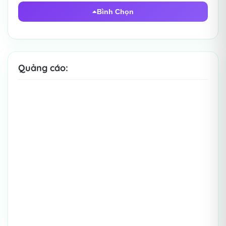
Bình Chọn
Quảng cáo: