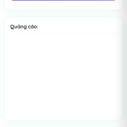
Quảng cáo: