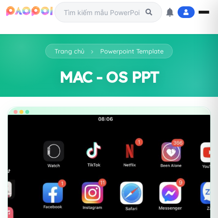
Trang chủ
Powerpoint Template
MAC - OS PPT