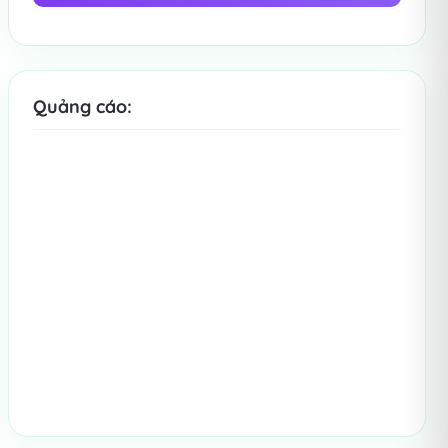
Quảng cáo: