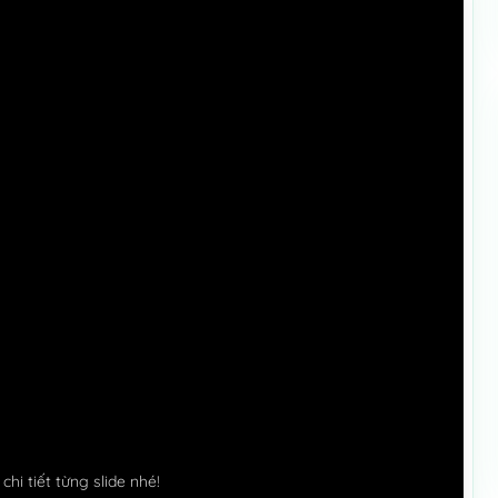
hi tiết từng slide nhé!